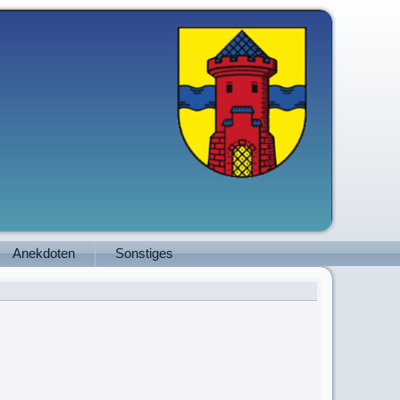
Anekdoten
Sonstiges