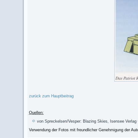
zurück zum Hauptbeitrag
Quellen:
von Spreckelsen/Vesper: Blazing Skies, Isensee Verlag
Verwendung der Fotos mit freundlicher Genehmigung der Auto