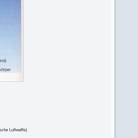
che Luftwaffe).