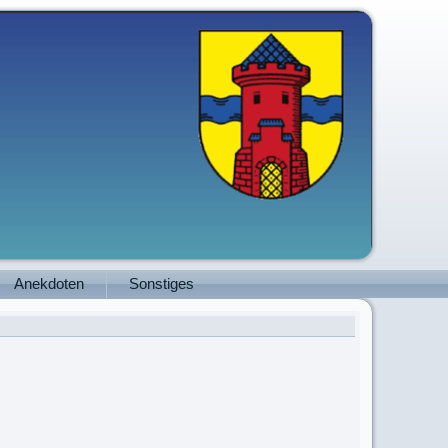
Anekdoten
Sonstiges