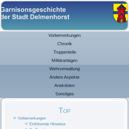
Vorbemerkungen
Chronik
Truppenteile
Militäranlagen
Wehrverwaltung
Andere Aspekte
Anekdoten
Sonstiges
Top
Vorbemerkungen
Einführende Hinweise