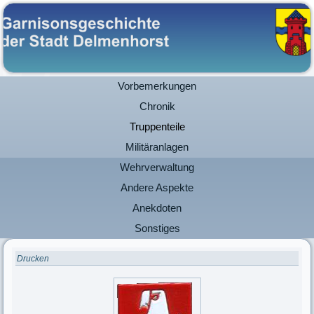
Vorbemerkungen
Chronik
Truppenteile
Militäranlagen
Wehrverwaltung
Andere Aspekte
Anekdoten
Sonstiges
Drucken